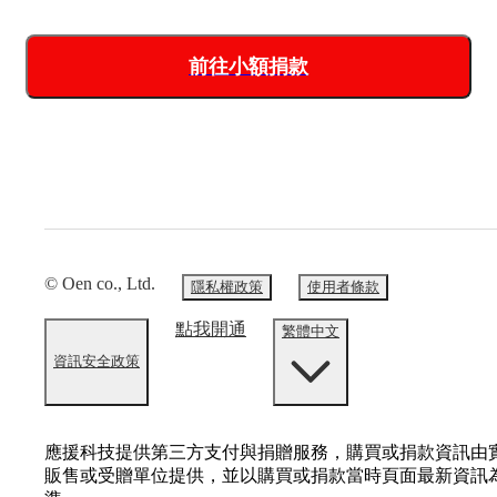
前往小額捐款
© Oen co., Ltd.
隱私權政策
使用者條款
點我開通
繁體中文
資訊安全政策
應援科技提供第三方支付與捐贈服務，購買或捐款資訊由
販售或受贈單位提供，並以購買或捐款當時頁面最新資訊