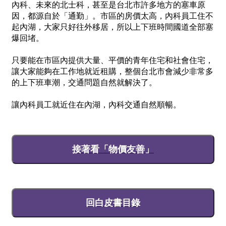
內科、未來的北士科，甚至是台北市許多地方的塞車原
因，都源自於「通勤」。市區的房價太高，內科員工住不
起內湖，大家只好往外移居，所以上下班時間國道全部塞
爆回堵。
只要能在市區內提供大量、平價的青年住宅和社會住宅，
讓大家能夠在工作地就近租購，整個台北市會減少非常多
的上下班車潮，交通問題自然就解決了。
讓內科員工就近住在內湖，內科交通自然順暢。
接著看「物價友善」
回白皮書目錄